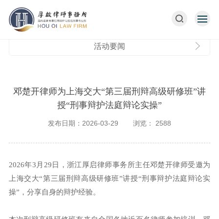
活动要闻
邓楚开律师为上海交大“第三届刑辩高级研修班”讲
授“刑事辩护法庭辩论实操”
发布日期：2026-03-29
浏览：
2588
2026年3月29日，浙江厚启律师事务所主任邓楚开律师受邀为
上海交大“第三届刑辩高级研修班”讲授“刑事辩护法庭辩论实
操”，分享自身的辩护经验。