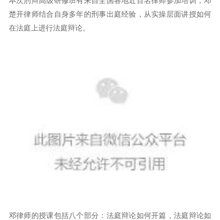
本次刑辩高级研修班有来自全国各地近百名律师参加培训，邓
楚开律师结合自身多年的刑事出庭经验，从实操层面讲授如何
在法庭上进行法庭辩论。
邓律师的授课包括八个部分：法庭辩论如何开篇，法庭辩论如