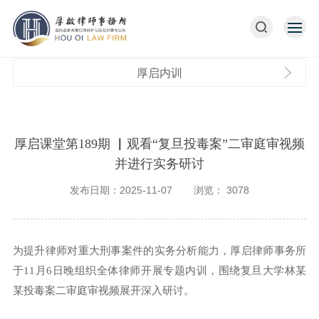
厚启内训
厚启课堂第189期 ▏观看“复旦投毒案”二审庭审视频
并进行实务研讨​
发布日期：2025-11-07
浏览：
3078
为提升律师对重大刑事案件的实务分析能力，厚启律师事务所
于11月6日晚组织全体律师开展专题内训，围绕复旦大学林某
某投毒案二审庭审视频展开深入研讨。