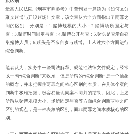
质区别
最高人民法院《刑事审判参考》中曾刊登一篇题为《如何区分
聚众赌博与开设赌场》文章，该文章从六个方面指出了两罪之
间的区别，分别是：1.赌博规模的大小；2.赌博场所固定与
否；3.赌博时间固定与否；4.赌博公开与否；5.赌头是否亲自召
集赌博人员；6.赌头是否亲自参与赌博。上从述六个方面进行
综合判断。
笔者认为，实务中一些司法解释、规范性法律文件规定，经常
以一句“综合判断”来收尾，但是所谓的“综合判断”是一个抽象
的概念，并未把握住两罪之间核心区别的本质，在具体个案的
判断中极难把握，极容易呈现同案不同判的结果。因此，上述
所谓从赌博规模大小、场所固定与否等方面综合判断两罪之间
区别的观点，是一种表象的区别，而非两罪之间本质核心的区
别。