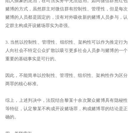
陷入抽象的泥沼，在司法实务中无法适用。如同微信群抢红包
赌博的方式，虽然群主对微信群有控制性、管理性，但是每次
赌博的人员都是固定的，没有对外吸收新的赌博人员参与，认
定群主构成开设赌场罪实为牵强。
3. 当然以控制性、管理性、组织性、架构性可以作为推定行为
人向社会不特定公众扩散以吸引更多社会人员参与赌博的一个
重要的基础事实是可行的。
因此，不能简单以控制性、管理性、组织性、架构性作为区分
两罪的核心标准。
综上，上述判决中，法院结合黎某十余次聚众赌博具有隐秘性
等特征，认定黎某不构成开设赌场罪，构成赌博罪的结论是正
确的。