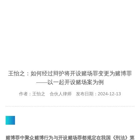
王怡之：如何经过辩护将开设赌场罪变更为赌博罪
——以一起开设赌场案为例
作者：王怡之
合伙人律师
发布日期：2024-12-13
前言
赌博罪中聚众赌博行为与开设赌场罪都规定在我国《刑法》第