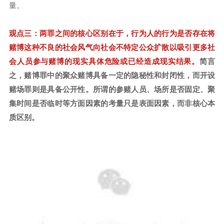
量。
观点三：两罪之间的核心区别在于，行为人的行为是否存在将
赌博这种不良的社会风气向社会不特定公众扩散以吸引更多社
会人员参与赌博的现实具体危险或已经造成现实结果。
简言
之，赌博罪中的聚众赌博具备一定的隐秘性和封闭性，而开设
赌场罪则是具备公开性。所谓的参赌人员、场所是否固定、聚
集时间是否临时等方面因素的考量只是表面因素，而非核心本
质区别。