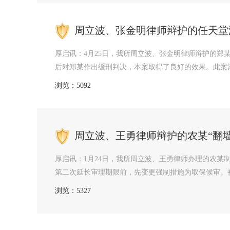
周立波、张金明律师辩护的任天堂
厚启讯：4月25日，我所周立波、张金明律师辩护的郑某
后对郑某作出缓刑判决，本案取得了良好的效果。此案
近生效的《...
浏览：5092
周立波、王勇律师辩护的农某“翻
厚启讯：1月24日，我所周立波、王勇律师办理的农某
第二次延长审理期限前，先变更强制措施为取保候审。
案取得了...
浏览：5327