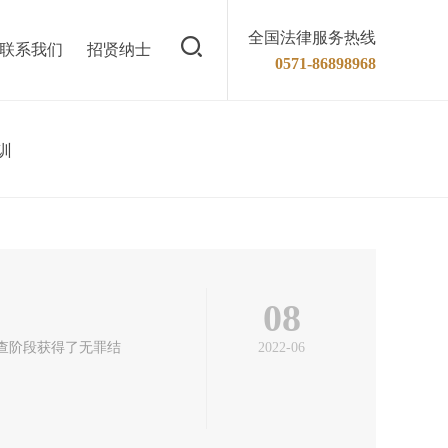
全国法律服务热线
联系我们
招贤纳士
0571-86898968
训
08
查阶段获得了无罪结
2022-06