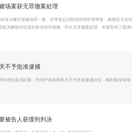
赌场案获无罪撤案处理
理的徐某涉嫌开设赌场罪一案，经审查起诉阶段的辩护和争取，检察机关采
安机关解除对徐某的取保候审措施，作出无罪撤案处理。本案取得了圆满
关不予批准逮捕
师办理的某强奸案，经辩护获检察机关不予批准逮捕决定，顺利取保候审
要被告人获缓刑判决