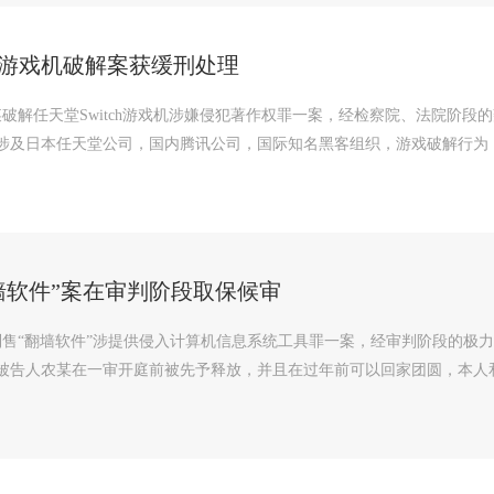
游戏机破解案获缓刑处理
破解任天堂Switch游戏机涉嫌侵犯著作权罪一案，经检察院、法院阶段
涉及日本任天堂公司，国内腾讯公司，国际知名黑客组织，游戏破解行为
墙软件”案在审判阶段取保候审
制售“翻墙软件”涉提供侵入计算机信息系统工具罪一案，经审判阶段的极
被告人农某在一审开庭前被先予释放，并且在过年前可以回家团圆，本人