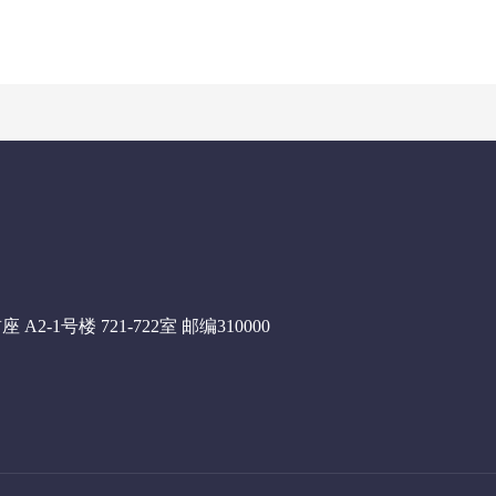
1号楼 721-722室 邮编310000