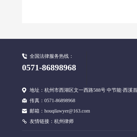
全国法律服务热线：
0571-86898968
地址：杭州市西湖区文一西路588号 中节能·西溪首座 A2-
传真：0571-86898968
邮箱：houqilawyer@163.com
友情链接：
杭州律师