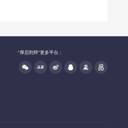
“厚启刑辩”更多平台：