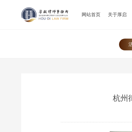
网站首页
关于厚启
杭州