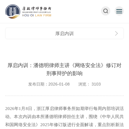
厚启内训
厚启内训：潘德明律师主讲《网络安全法》修订对
刑事辩护的影响
发布日期：2026-01-08
浏览：
3103
2026年1月8日，浙江厚启律师事务所如期举行每周内部培训活
动。本次内训由本所潘德明律师担任主讲，围绕《中华人民共
和国网络安全法》2025年修订版进行全面解读，重点剖析新法