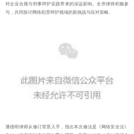
对企业合规与刑事辩护实践带来的深远影响。全所律师积极参
与，共同探讨网络犯罪辩护领域的新挑战与应对策略。
潘德明律师从修订背景入手，指出本次修法是《网络安全法》