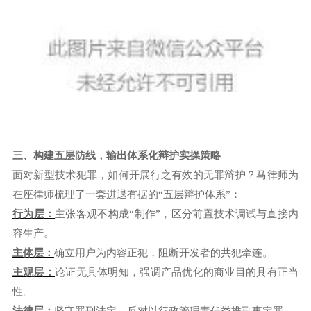
三、构建五层防线，输出体系化辩护实操策略
面对新型技术犯罪，如何开展行之有效的无罪辩护？马律师为
在座律师梳理了一套进退有据的“五层辩护体系”：
行为层：
主张客观不构成“制作”，区分前置技术调试与直接内
容生产。
主体层：
确立用户为内容正犯，阻断开发者的共犯牵连。
主观层：
论证无具体明知，强调产品优化的商业目的具有正当
性。