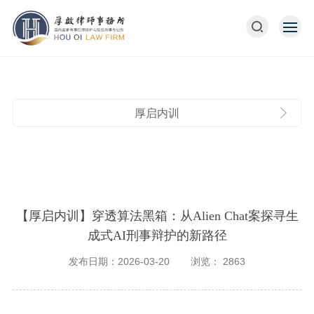
厚启内训
【厚启内训】穿透算法黑箱：从Alien Chat案探寻生
成式AI刑事辩护的新路径
发布日期：2026-03-20
浏览：
2863