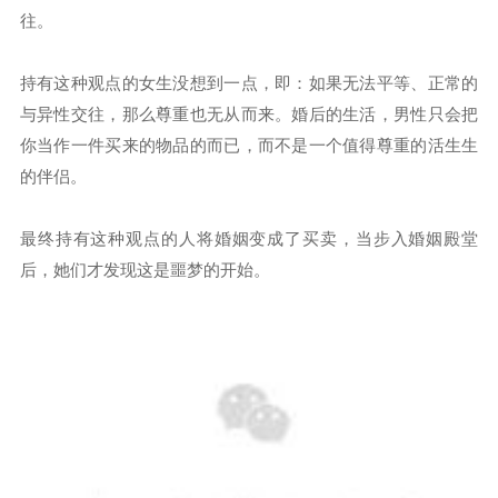
往。
持有这种观点的女生没想到一点，即：如果无法平等、正常的
与异性交往，那么尊重也无从而来。婚后的生活，男性只会把
你当作一件买来的物品的而已，而不是一个值得尊重的活生生
的伴侣。
最终持有这种观点的人将婚姻变成了买卖，当步入婚姻殿堂
后，她们才发现这是噩梦的开始。