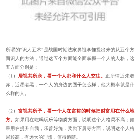
所谓的“识人五术”是战国时期法家鼻祖李悝提出来的从五个方
面识人的方法，通过这五个方面能全面掌握一个人的人格，这
五方面分别是：
（1）
居视其所亲，看一个人都和什么人交往。
正所谓近朱者
赤，近墨者黑，一个人的身边的圈子怎么样，他大概率就是什
么样的人。
（2）
富视其所予，看一个人在富裕的时候把财富用在什么地
方。
如果用在吃喝玩乐等物质方面，说明这个人格局不高；如
果用在提升自我，乐善好施，奖励下属等方面，说明这个人格
局较高，有远大的理想，值得追随。