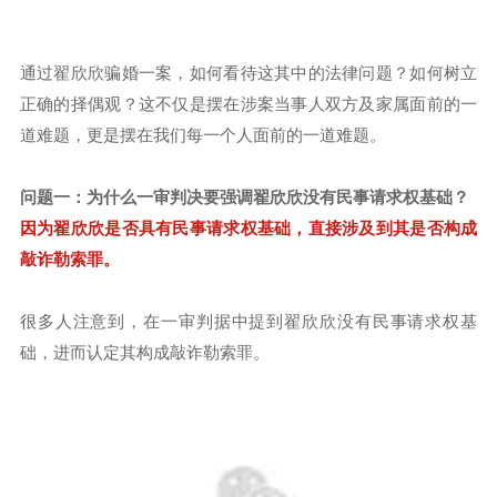
通过翟欣欣骗婚一案，如何看待这其中的法律问题？如何树立
正确的择偶观？这不仅是摆在涉案当事人双方及家属面前的一
道难题，更是摆在我们每一个人面前的一道难题。
问题一：为什么一审判决要强调翟欣欣没有民事请求权基础？
因为翟欣欣是否具有民事请求权基础，直接涉及到其是否构成
敲诈勒索罪。
很多人注意到，在一审判据中提到翟欣欣没有民事请求权基
础，进而认定其构成敲诈勒索罪。