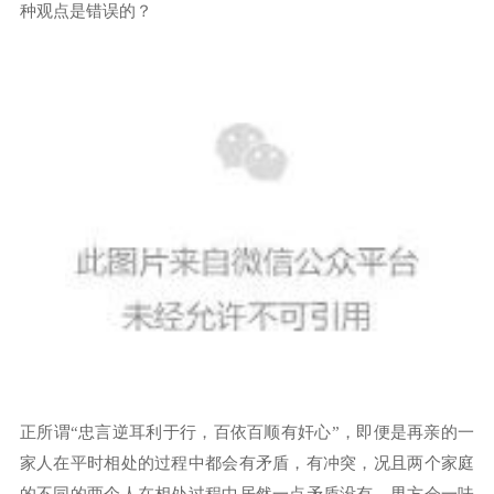
种观点是错误的？
正所谓“忠言逆耳利于行，百依百顺有奸心”，即便是再亲的一
家人在平时相处的过程中都会有矛盾，有冲突，况且两个家庭