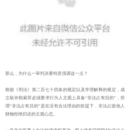
那么，为什么一审判决要特意强调这一点？
根据《刑法》第二百七十四条的规定以及学理解释的规定，成
立敲诈勒索罪必须要求行为人主观上具备“非法占有目的”，所
谓“非法占有目的”是在没有合法理由的前提下，非法占据他人
财物拒绝归还的主观心态。