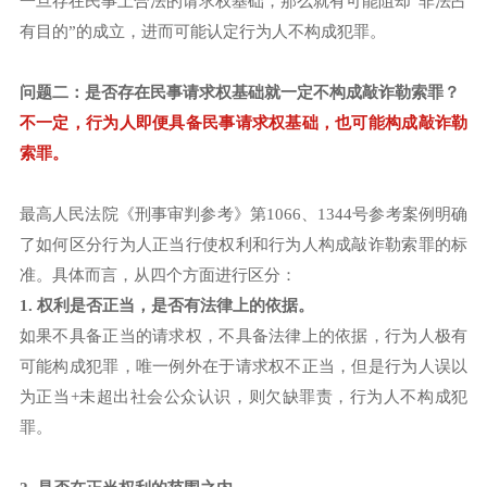
一旦存在民事上合法的请求权基础，那么就有可能阻却“非法占
有目的”的成立，进而可能认定行为人不构成犯罪。
问题二：是否存在民事请求权基础就一定不构成敲诈勒索罪？
不一定，行为人即便具备民事请求权基础，也可能构成敲诈勒
索罪。
最高人民法院《刑事审判参考》第1066、1344号参考案例明确
了如何区分行为人正当行使权利和行为人构成敲诈勒索罪的标
准。具体而言，从四个方面进行区分：
1. 权利是否正当，是否有法律上的依据。
如果不具备正当的请求权，不具备法律上的依据，行为人极有
可能构成犯罪，唯一例外在于请求权不正当，但是行为人误以
为正当+未超出社会公众认识，则欠缺罪责，行为人不构成犯
罪。