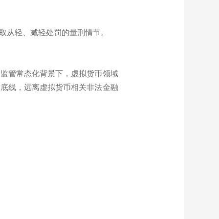
取从轻、减轻处罚的量刑情节。
。监管常态化背景下，虚拟货币领域
律底线，远离虚拟货币相关非法金融