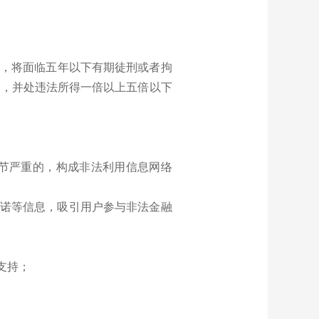
的，将面临五年以下有期徒刑或者拘
刑，并处违法所得一倍以上五倍以下
节严重的，构成非法利用信息网络
承诺等信息，吸引用户参与非法金融
支持；