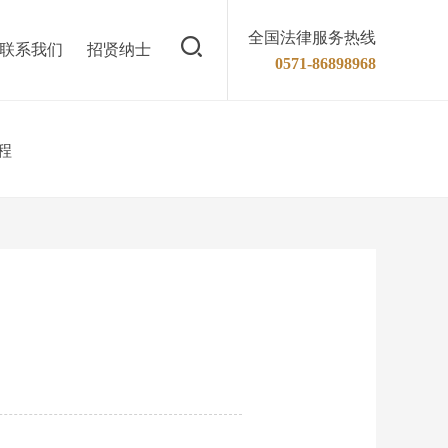
全国法律服务热线
联系我们
招贤纳士
0571-86898968
程