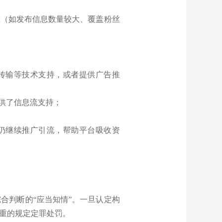
准（如发布信息数量较大、覆盖粉丝
传输等技术支持，或者提供广告推
提供了信息流支持；
，仍继续推广引流，帮助平台吸收资
合判断的“应当知情”。一旦认定构
重的规定定罪处罚。