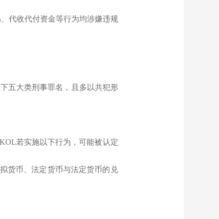
易、代收代付资金等行为均涉嫌违规
以下五大类刑事罪名，且多以共犯形
KOL若实施以下行为，可能被认定
虚拟货币、法定货币与法定货币的兑