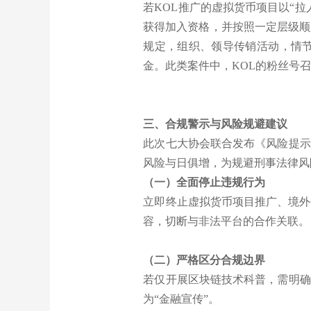
若KOL推广的虚拟货币项目以“
获得加入资格，并按照一定层级顺
规定，组织、领导传销活动，情
金。此类案件中，KOL的粉丝号
三、合规警示与风险规避建议
此次七大协会联合发布《风险提示
风险与日俱增，为规避刑事法律
（一）全面停止违规行为
立即终止虚拟货币项目推广、境外
容，切断与非法平台的合作关联。
（二）严格区分合规边界
若仅开展区块链技术科普，需明确
为“金融宣传”。