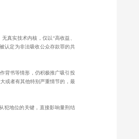
撑、无真实技术内核，仅以“高收益、
能被认定为非法吸收公众存款罪的共
合作背书等情形，仍积极推广吸引投
巨大或者有其他特别严重情节的，最
主从犯地位的关键，直接影响量刑结