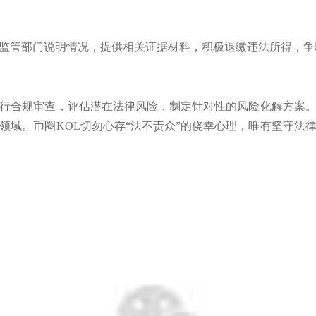
监管部门说明情况，提供相关证据材料，积极退缴违法所得，争
行合规审查，评估潜在法律风险，制定针对性的风险化解方案
领域。币圈KOL切勿心存“法不责众”的侥幸心理，唯有坚守法