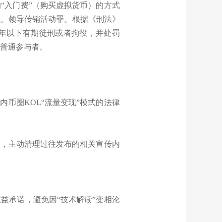
“入门费”（购买虚拟货币）的方式
织、领导传销活动罪。根据《刑法》
年以下有期徒刑或者拘役，并处罚
于普通参与者。
币圈KOL“流量变现”模式的法律
为，主动清理过往发布的相关宣传内
益承诺，避免因“技术解读”变相沦