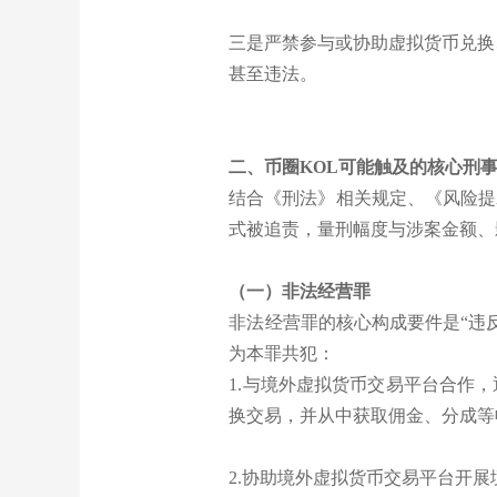
三是严禁参与或协助虚拟货币兑换
甚至违法。
二、币圈KOL可能触及的核心刑
结合《刑法》相关规定、《风险提
式被追责，量刑幅度与涉案金额、
（一）非法经营罪
非法经营罪的核心构成要件是“违
为本罪共犯：
1.与境外虚拟货币交易平台合作
换交易，并从中获取佣金、分成等
2.协助境外虚拟货币交易平台开