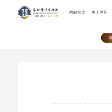
网站首页
关于厚启