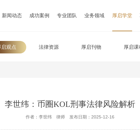
新闻动态
成功案例
专业团队
业务领域
厚启学堂
厚启观点
法律资源
厚启刊物
厚启课
李世纬：币圈KOL刑事法律风险解析
作者：李世纬
律师
发布日期：2025-12-16