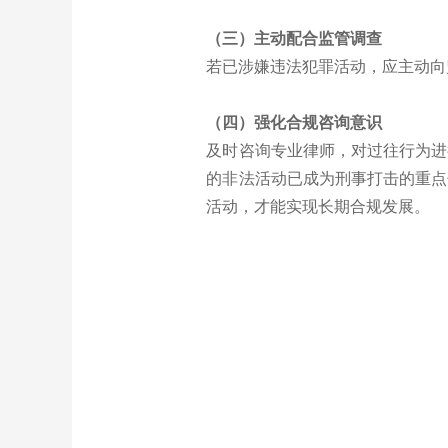
（三）主动配合监管调查
若已涉嫌违法犯罪活动，应主动向
（四）强化合规咨询意识
及时咨询专业律师，对过往行为进
的非法活动已成为刑事打击的重点
活动，才能实现长期合规发展。