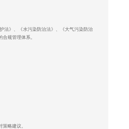
护法》、《水污染防治法》、《大气污染防治
的合规管理体系。
对策略建议。