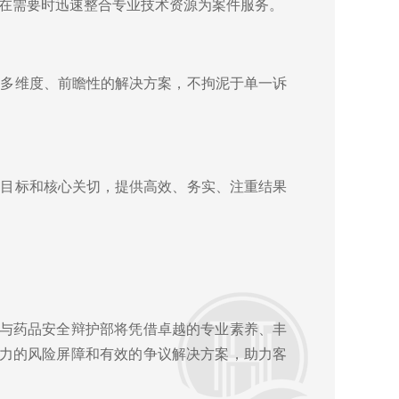
够在需要时迅速整合专业技术资源为案件服务。
定多维度、前瞻性的解决方案，不拘泥于单一诉
业目标和核心关切，提供高效、务实、注重结果
与药品安全辩护部将凭借卓越的专业素养、丰
力的风险屏障和有效的争议解决方案，助力客
2019-01-10