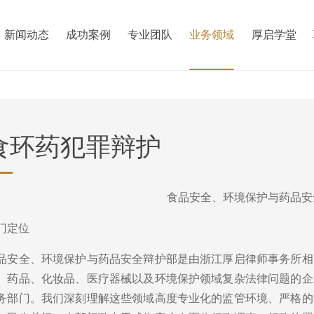
新闻动态
成功案例
专业团队
业务领域
厚启学堂
食环药犯罪辩护
食品安全、环境保护与药品安
门定位
品安全、环境保护与药品安全辩护部是由浙江厚启律师事务所相
、药品、化妆品、医疗器械以及环境保护领域复杂法律问题的企
务部门。我们深刻理解这些领域高度专业化的监管环境、严格的