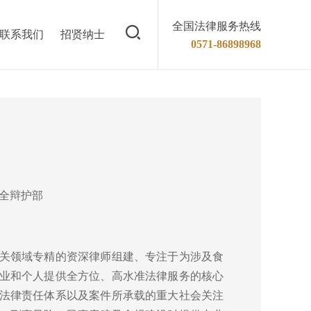
全国法律服务热线
联系我们
招贤纳士
0571-86898968
全辩护部
关领域专精的资深律师组建、专注于为涉及食
业和个人提供全方位、高水准法律服务的核心
法律责任体系以及案件所承载的重大社会关注