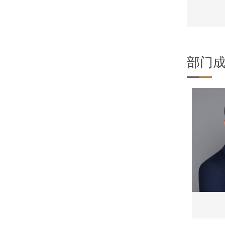
陈洁琼
陈洁琼
陈洁琼
部门
陈洁琼
陈洁琼
陈蓟、
陈洁琼
陈洁琼
陈洁琼