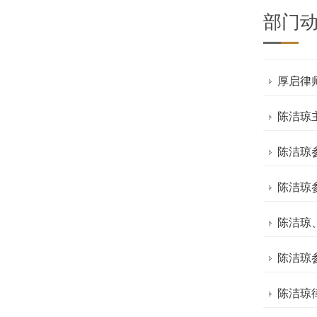
陈洁琼
部门
厚启律
陈洁琼
陈洁琼
陈洁琼
陈洁琼
陈洁琼
陈洁琼
陈洁琼