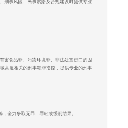
、刑事风险、民事索赔及合规建设时提供专业
有害食品罪、污染环境罪、非法处置进口的固
领域高度相关的刑事犯罪指控，提供专业的刑事
等，全力争取无罪、罪轻或缓刑结果。