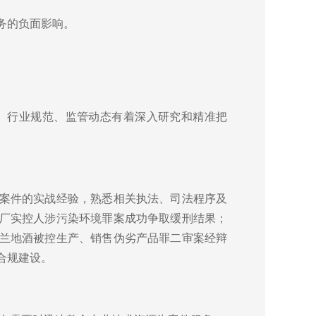
务的负面影响。
、行业规范、监管动态有着深入研究和精准把
案件的实战经验，熟悉相关执法、司法程序及
厂实控人涉污染环境罪案成功争取缓刑结果；
兰地酒被控生产、销售伪劣产品罪二审案经辩
合规建设。